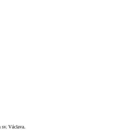
 sv. Václava.